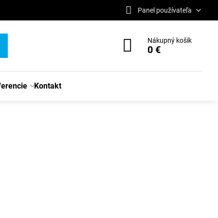
Panel používateľa
Nákupný košík
0 €
ferencie
Kontakt