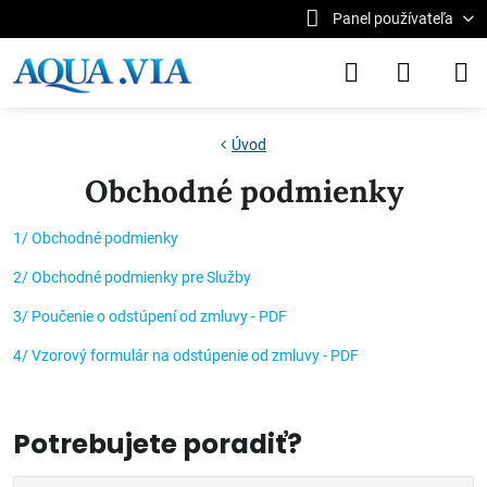
Panel používateľa
Úvod
Obchodné podmienky
1/ Obchodné podmienky
2/ Obchodné podmienky pre Služby
3/ Poučenie o odstúpení od zmluvy - PDF
4/ Vzorový formulár na odstúpenie od zmluvy - PDF
Potrebujete poradiť?