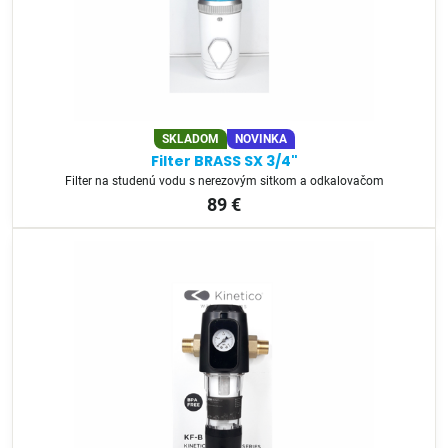
SKLADOM
NOVINKA
Filter BRASS SX 3/4"
Filter na studenú vodu s nerezovým sitkom a odkalovačom
89 €