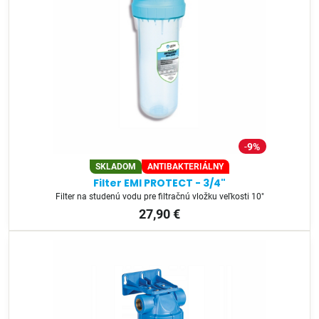
9%
SKLADOM
ANTIBAKTERIÁLNY
Filter EMI PROTECT - 3/4"
Filter na studenú vodu pre filtračnú vložku veľkosti 10"
27,90 €