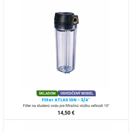
SKLADOM
OSVEDČENÝ MODEL
Filter ATLAS 10N - 3/4"
Filter na studenú vodu pre filtračnú vložku veľkosti 10"
14,50 €