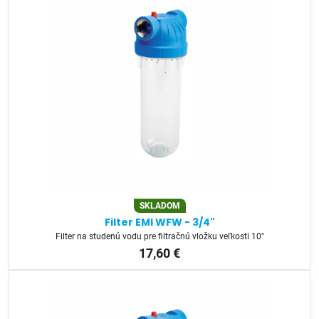
SKLADOM
Filter EMI WFW - 3/4"
Filter na studenú vodu pre filtračnú vložku veľkosti 10"
17,60 €