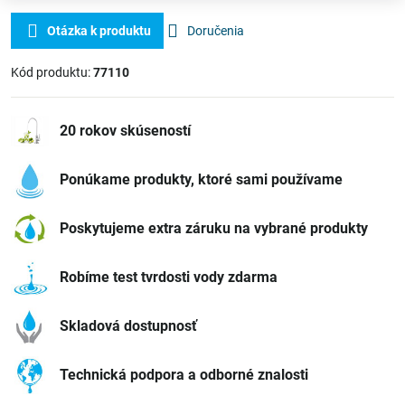
Otázka k produktu
Doručenia
Kód produktu:
77110
20 rokov skúseností
Ponúkame produkty, ktoré sami používame
Poskytujeme extra záruku na vybrané produkty
Robíme test tvrdosti vody zdarma
Skladová dostupnosť
Technická podpora a odborné znalosti