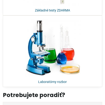
Základné testy ZDARMA
Laboratórny rozbor
Potrebujete poradiť?