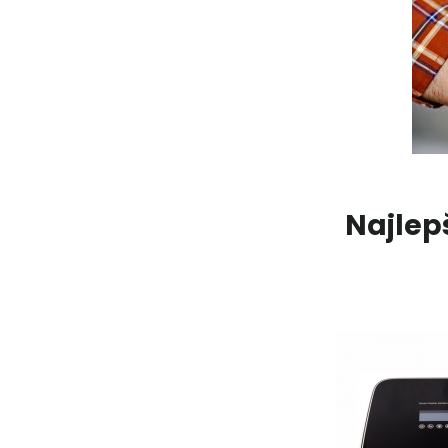
Najlep