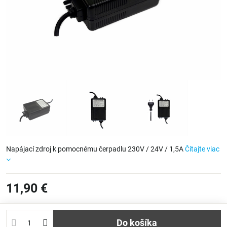
Napájací zdroj k pomocnému čerpadlu 230V / 24V / 1,5A
Čítajte viac
11,90 €
Do košíka