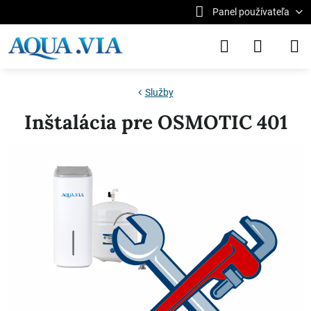
Panel používateľa
Služby
Inštalácia pre OSMOTIC 401