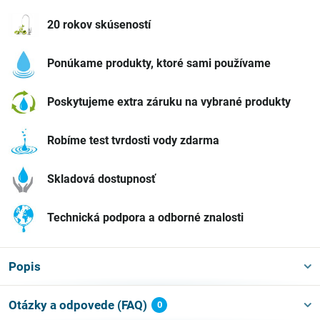
20 rokov skúseností
Ponúkame produkty, ktoré sami používame
Poskytujeme extra záruku na vybrané produkty
Robíme test tvrdosti vody zdarma
Skladová dostupnosť
Technická podpora a odborné znalosti
Popis
Otázky a odpovede (FAQ)
0