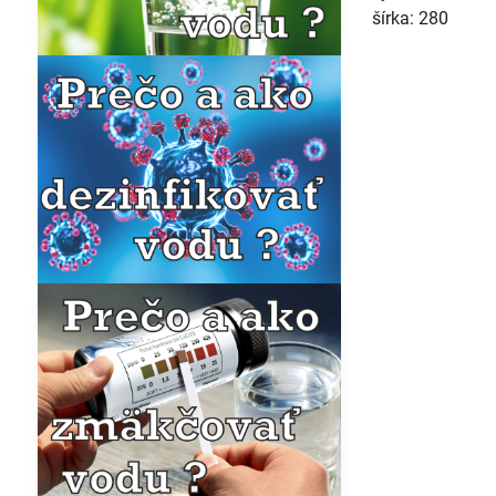
šírka: 280