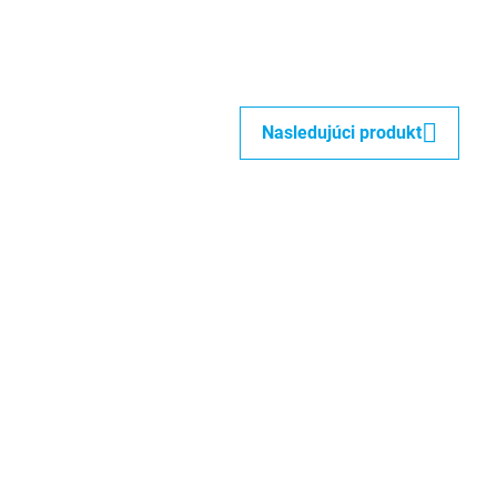
Nasledujúci produkt