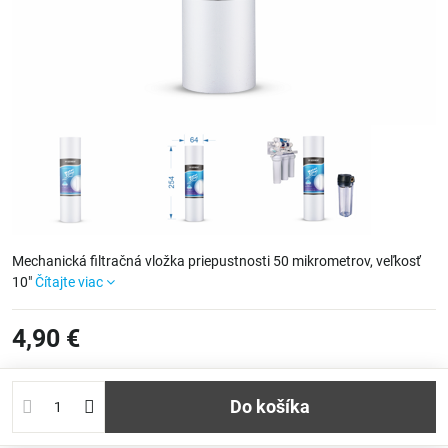
Mechanická filtračná vložka priepustnosti 50 mikrometrov, veľkosť
10"
Čítajte viac
4,90 €
Do košíka