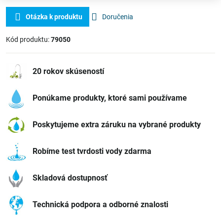
Otázka k produktu
Doručenia
Kód produktu:
79050
20 rokov skúseností
Ponúkame produkty, ktoré sami používame
Poskytujeme extra záruku na vybrané produkty
Robíme test tvrdosti vody zdarma
Skladová dostupnosť
Technická podpora a odborné znalosti