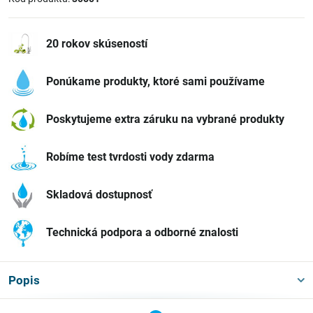
20 rokov skúseností
Ponúkame produkty, ktoré sami používame
Poskytujeme extra záruku na vybrané produkty
Robíme test tvrdosti vody zdarma
Skladová dostupnosť
Technická podpora a odborné znalosti
Popis