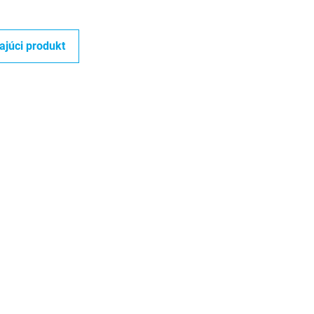
ajúci produkt