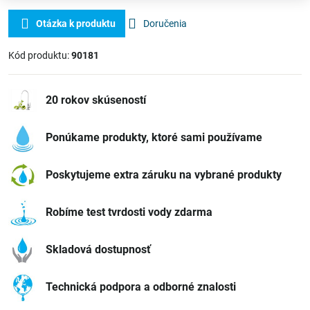
Otázka k produktu
Doručenia
Kód produktu:
90181
20 rokov skúseností
Ponúkame produkty, ktoré sami používame
Poskytujeme extra záruku na vybrané produkty
Robíme test tvrdosti vody zdarma
Skladová dostupnosť
Technická podpora a odborné znalosti