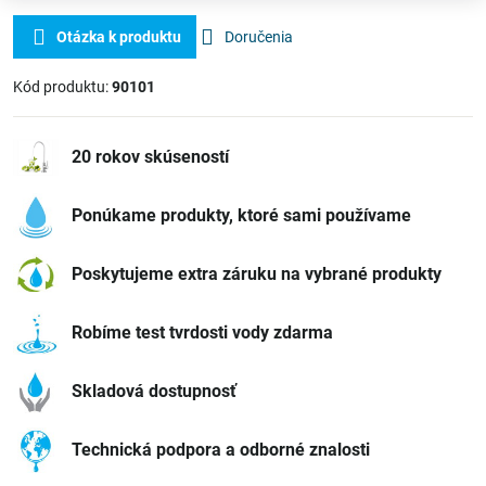
Otázka k produktu
Doručenia
Kód produktu:
90101
20 rokov skúseností
Ponúkame produkty, ktoré sami používame
Poskytujeme extra záruku na vybrané produkty
Robíme test tvrdosti vody zdarma
Skladová dostupnosť
Technická podpora a odborné znalosti