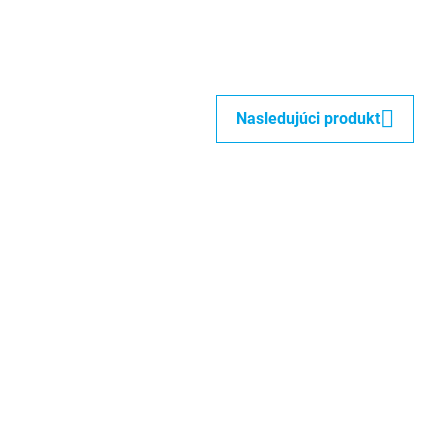
Nasledujúci produkt