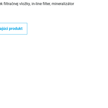
filtračnej vložky, in-line filter, mineralizátor
ajúci produkt