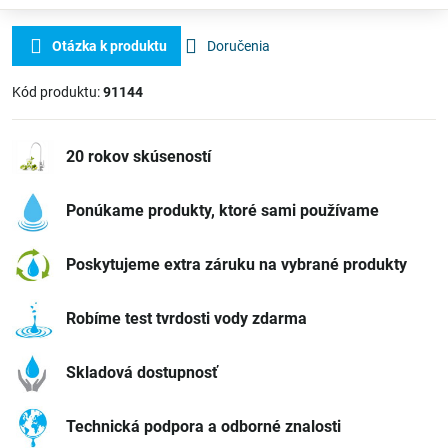
Otázka k produktu
Doručenia
Kód produktu:
91144
20 rokov skúseností
Ponúkame produkty, ktoré sami používame
Poskytujeme extra záruku na vybrané produkty
Robíme test tvrdosti vody zdarma
Skladová dostupnosť
Technická podpora a odborné znalosti