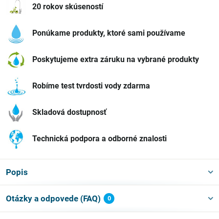
20 rokov skúseností
Ponúkame produkty, ktoré sami používame
Poskytujeme extra záruku na vybrané produkty
Robíme test tvrdosti vody zdarma
Skladová dostupnosť
Technická podpora a odborné znalosti
Popis
Otázky a odpovede (FAQ)
0