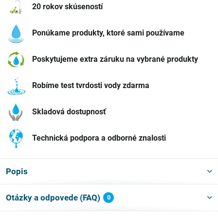
20 rokov skúseností
Ponúkame produkty, ktoré sami používame
Poskytujeme extra záruku na vybrané produkty
Robíme test tvrdosti vody zdarma
Skladová dostupnosť
Technická podpora a odborné znalosti
Popis
Otázky a odpovede (FAQ)
0