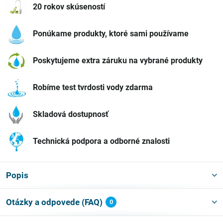
20 rokov skúseností
Ponúkame produkty, ktoré sami používame
Poskytujeme extra záruku na vybrané produkty
Robíme test tvrdosti vody zdarma
Skladová dostupnosť
Technická podpora a odborné znalosti
Popis
Otázky a odpovede (FAQ)
0