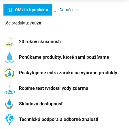
Otázka k produktu
Doručenia
Kód produktu:
76028
20 rokov skúseností
Ponúkame produkty, ktoré sami používame
Poskytujeme extra záruku na vybrané produkty
Robíme test tvrdosti vody zdarma
Skladová dostupnosť
Technická podpora a odborné znalosti