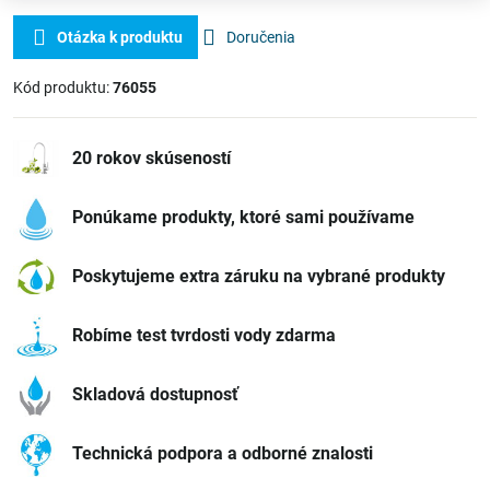
Otázka k produktu
Doručenia
Kód produktu:
76055
20 rokov skúseností
Ponúkame produkty, ktoré sami používame
Poskytujeme extra záruku na vybrané produkty
Robíme test tvrdosti vody zdarma
Skladová dostupnosť
Technická podpora a odborné znalosti