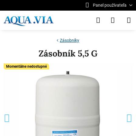
Panel používateľa
Zásobníky
Zásobník 5,5 G
Momentálne nedostupné