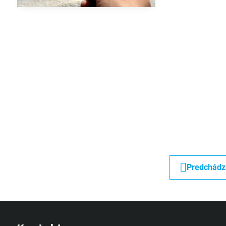
Predchádz