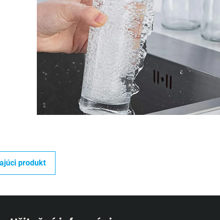
ajúci produkt