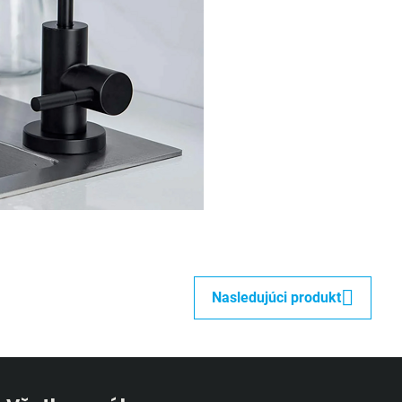
Nasledujúci produkt