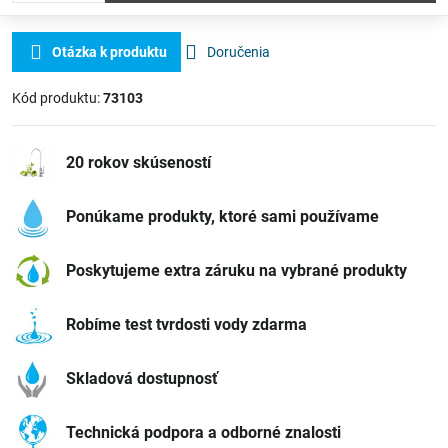
Otázka k produktu
Doručenia
Kód produktu:
73103
20 rokov skúseností
Ponúkame produkty, ktoré sami používame
Poskytujeme extra záruku na vybrané produkty
Robíme test tvrdosti vody zdarma
Skladová dostupnosť
Technická podpora a odborné znalosti