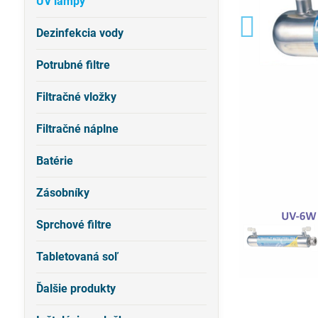
UV lampy
Dezinfekcia vody
Potrubné filtre
Filtračné vložky
Filtračné náplne
Batérie
Zásobníky
Sprchové filtre
Tabletovaná soľ
Ďalšie produkty