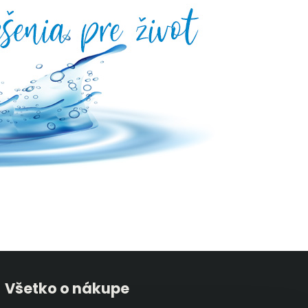
Všetko o nákupe