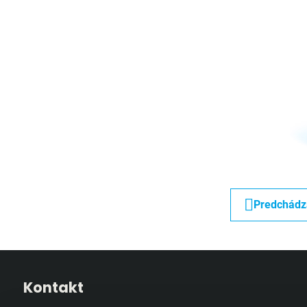
Predchádz
Kontakt