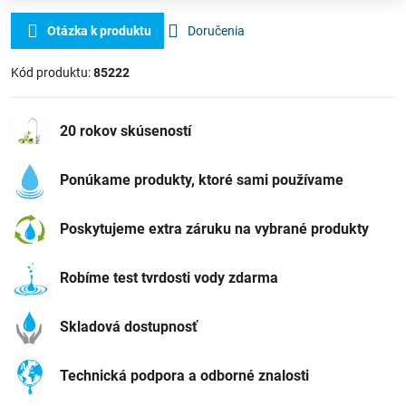
Otázka k produktu
Doručenia
Kód produktu:
85222
20 rokov skúseností
Ponúkame produkty, ktoré sami používame
Poskytujeme extra záruku na vybrané produkty
Robíme test tvrdosti vody zdarma
Skladová dostupnosť
Technická podpora a odborné znalosti