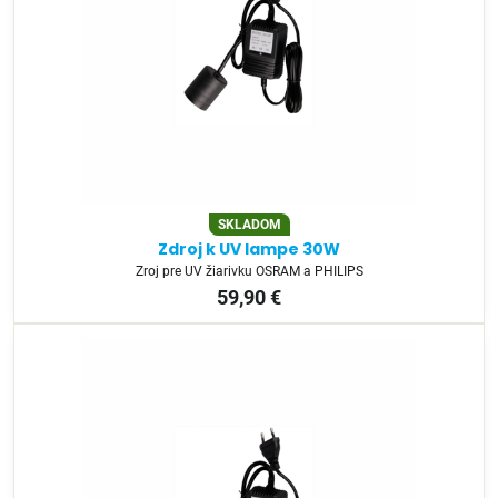
SKLADOM
Zdroj k UV lampe 30W
Zroj pre UV žiarivku OSRAM a PHILIPS
59,90 €