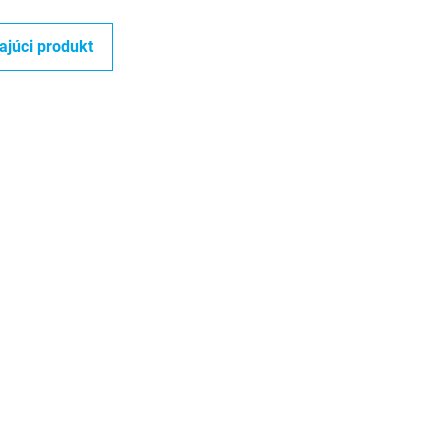
ajúci produkt