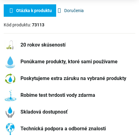
Otázka k produktu
Doručenia
Kód produktu:
73113
20 rokov skúseností
Ponúkame produkty, ktoré sami používame
Poskytujeme extra záruku na vybrané produkty
Robíme test tvrdosti vody zdarma
Skladová dostupnosť
Technická podpora a odborné znalosti