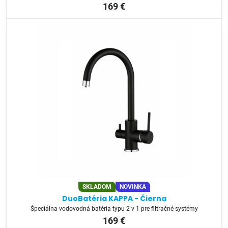
169 €
SKLADOM
NOVINKA
DuoBatéria KAPPA - Čierna
Špeciálna vodovodná batéria typu 2 v 1 pre filtračné systémy
169 €